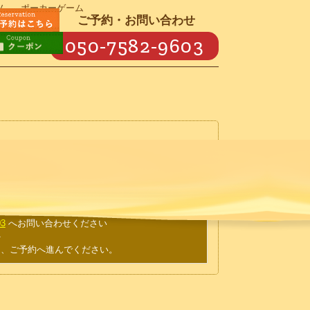
ム
ポーカーゲーム
ご予約・お問い合わせ
050-7582-9603
03
へお問い合わせください
外
て、ご予約へ進んでください。