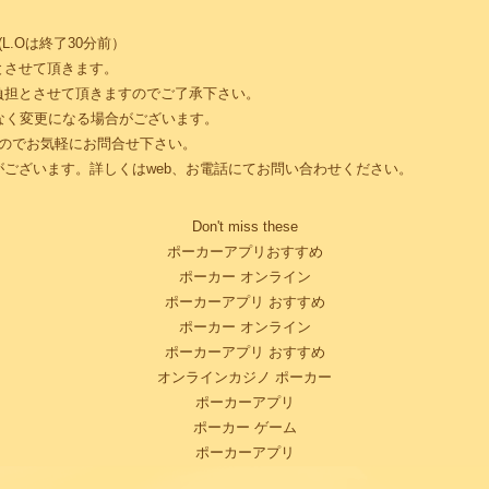
.Oは終了30分前）
とさせて頂きます。
負担とさせて頂きますのでご了承下さい。
なく変更になる場合がございます。
すのでお気軽にお問合せ下さい。
ございます。詳しくはweb、お電話にてお問い合わせください。
Don't miss these
ポーカーアプリおすすめ
ポーカー オンライン
ポーカーアプリ おすすめ
ポーカー オンライン
ポーカーアプリ おすすめ
オンラインカジノ ポーカー
ポーカーアプリ
ポーカー ゲーム
ポーカーアプリ