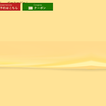
ム
ポーカーゲーム