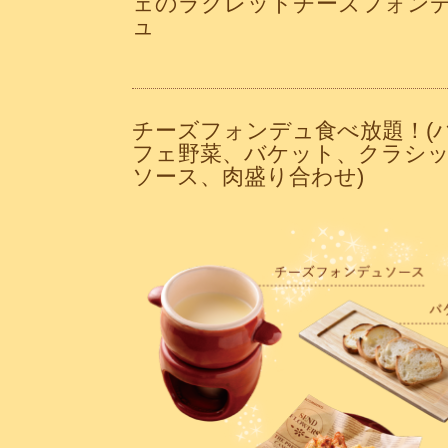
ェのラクレットチーズフォン
ュ
チーズフォンデュ食べ放題！(
フェ野菜、バケット、クラシ
ソース、肉盛り合わせ)